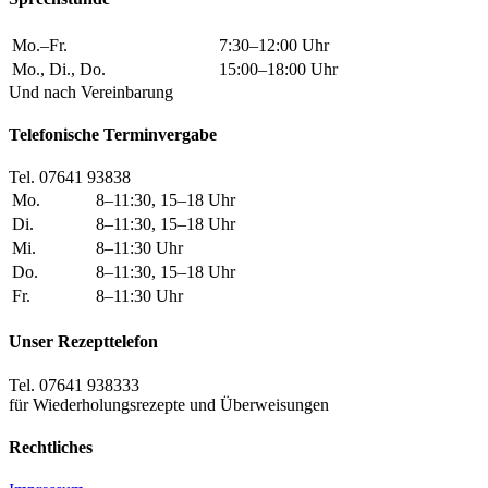
Mo.–Fr.
7:30–12:00 Uhr
Mo., Di., Do.
15:00–18:00 Uhr
Und nach Vereinbarung
Telefonische Terminvergabe
Tel. 07641 93838
Mo.
8–11:30, 15–18 Uhr
Di.
8–11:30, 15–18 Uhr
Mi.
8–11:30 Uhr
Do.
8–11:30, 15–18 Uhr
Fr.
8–11:30 Uhr
Unser Rezepttelefon
Tel. 07641 938333
für Wiederholungsrezepte und Überweisungen
Rechtliches