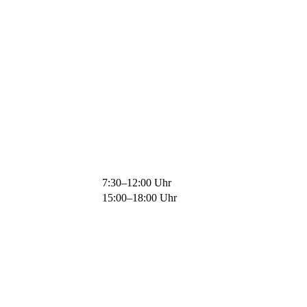
7:30–12:00 Uhr
15:00–18:00 Uhr