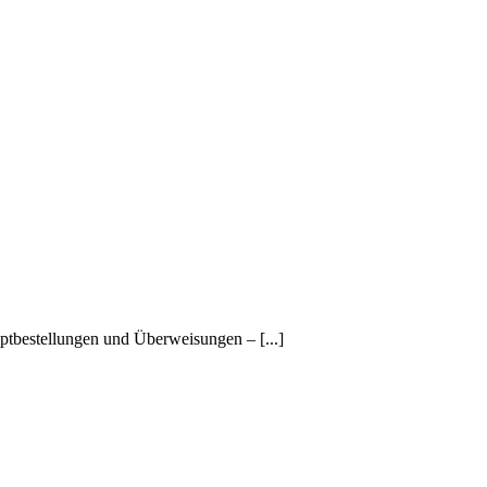
ptbestellungen und Überweisungen – [...]